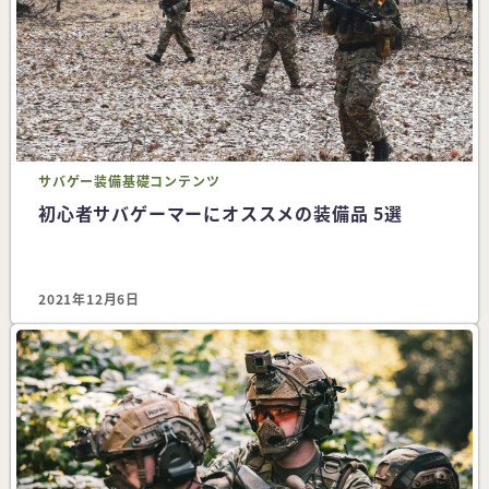
サバゲー
装備
基礎コンテンツ
初心者サバゲーマーにオススメの装備品 5選
2021年12月6日