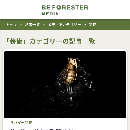
トップ
記事一覧
メディアカテゴリー
装備
「装備」カテゴリーの記事一覧
サバゲー
装備