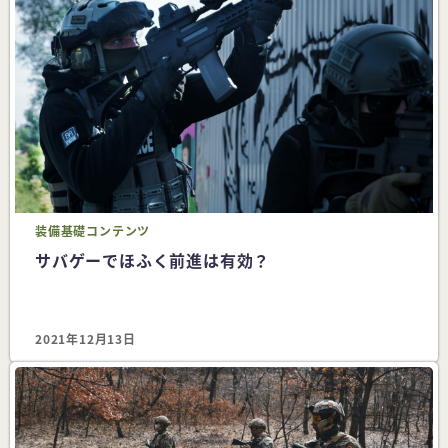
装備
基礎コンテンツ
サバゲーでほふく前進は有効？
2021年12月13日