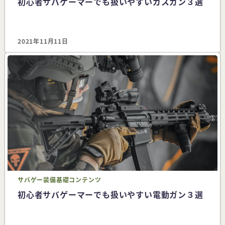
初心者サバゲーマーでも扱いやすいガスガン３選
2021年11月11日
サバゲー
装備
基礎コンテンツ
初心者サバゲーマーでも扱いやすい電動ガン３選