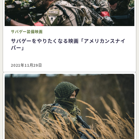
サバゲー
装備
映画
サバゲーをやりたくなる映画「アメリカンスナイ
パー」
2021年11月29日