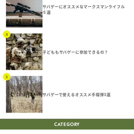
サバゲーにオススメなマークスマンライフル
５選
子どももサバゲーに参加できるの？
サバゲーで使えるオススメ手榴弾3選
CATEGORY