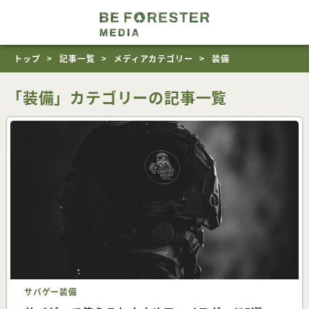
トップ
記事一覧
メディアカテゴリー
装備
「装備」カテゴリーの記事一覧
サバゲー
装備