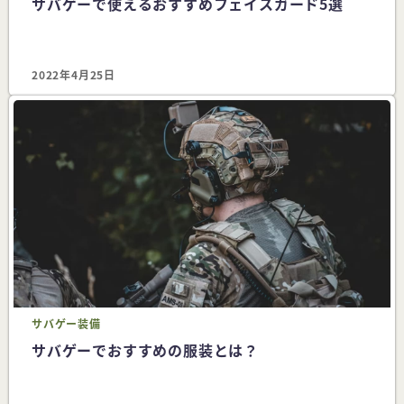
サバゲーで使えるおすすめフェイスガード5選
2022年4月25日
サバゲー
装備
サバゲーでおすすめの服装とは？