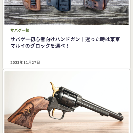
サバゲー
銃
サバゲー初心者向けハンドガン｜迷った時は東京
マルイのグロックを選べ！
2023年11月27日