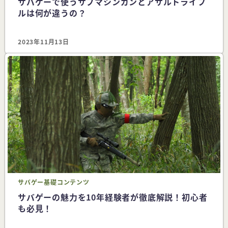
サバゲーで使うサブマシンガンとアサルトライフ
ルは何が違うの？
2023年11月13日
サバゲー
基礎コンテンツ
サバゲーの魅力を10年経験者が徹底解説！初心者
も必見！