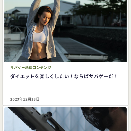
サバゲー
基礎コンテンツ
ダイエットを楽しくしたい！ならばサバゲーだ！
2023年12月18日