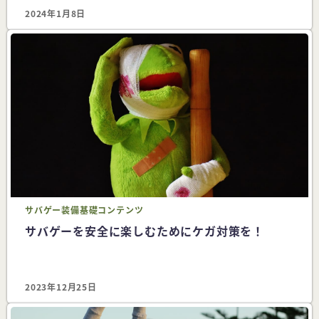
2024年1月8日
サバゲー
装備
基礎コンテンツ
サバゲーを安全に楽しむためにケガ対策を！
2023年12月25日