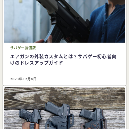
サバゲー
装備
銃
エアガンの外装カスタムとは？サバゲー初心者向
けのドレスアップガイド
2023年12月4日