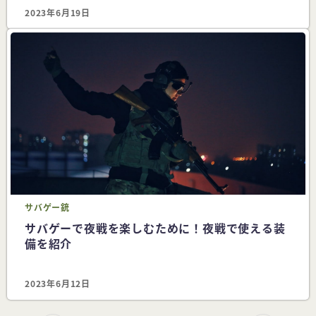
2023年6月19日
サバゲー
銃
サバゲーで夜戦を楽しむために！夜戦で使える装
備を紹介
2023年6月12日