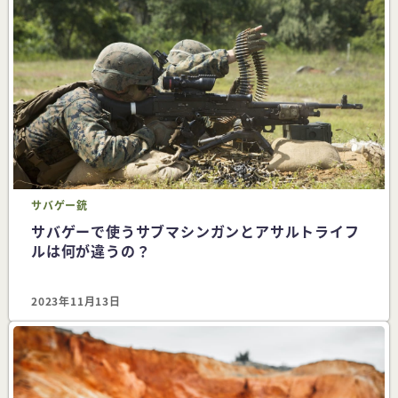
サバゲー
銃
サバゲーで使うサブマシンガンとアサルトライフ
ルは何が違うの？
2023年11月13日