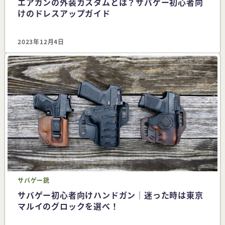
エアガンの外装カスタムとは？サバゲー初心者向
けのドレスアップガイド
2023年12月4日
サバゲー
銃
サバゲー初心者向けハンドガン｜迷った時は東京
マルイのグロックを選べ！