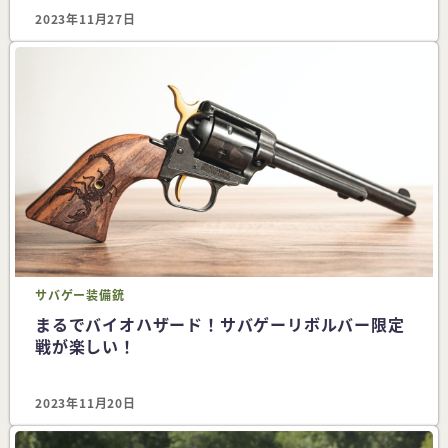
2023年11月27日
サバゲー
装備
銃
まるでバイオハザード！サバゲーリボルバー限定
戦が楽しい！
2023年11月20日