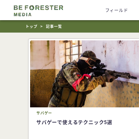
フィールド
トップ
記事一覧
サバゲー
サバゲーで使えるテクニック5選