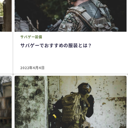
サバゲー
装備
サバゲーでおすすめの服装とは？
2022年4月4日