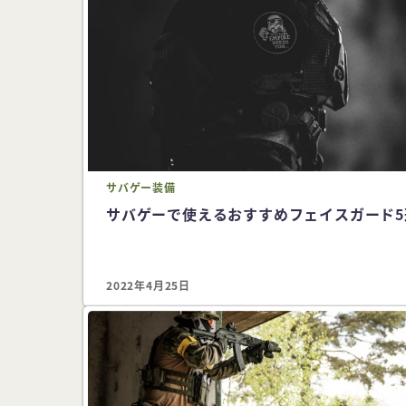
サバゲー
装備
サバゲーで使えるおすすめフェイスガード5
2022年4月25日