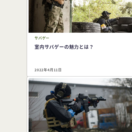
サバゲー
室内サバゲーの魅力とは？
2022年4月11日