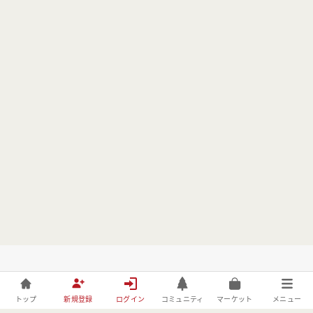
トップ
新規登録
ログイン
コミュニティ
マーケット
メニュー