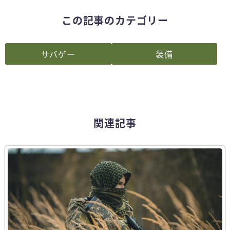
この記事のカテゴリー
サバゲー
装備
関連記事