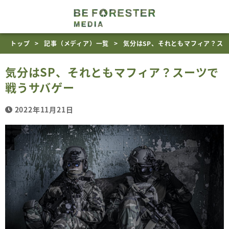
トップ
記事（メディア）一覧
気分はSP、それともマフィア？ス
気分はSP、それともマフィア？スーツで
戦うサバゲー
2022年11月21日