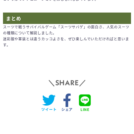
まとめ
スーツで戦うサバイバルゲーム「スーツサバゲ」の面白さ、人気のスーツ
の種類について解説しました。
迷彩服や軍装とは違うカッコよさを、ぜひ楽しんでいただければと思いま
す。
SHARE
ツイート
シェア
LINE