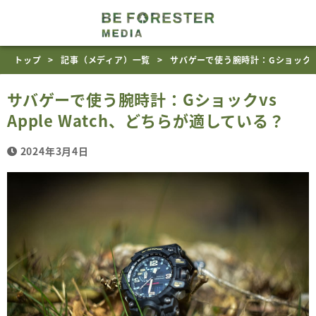
トップ
記事（メディア）一覧
サバゲーで使う腕時計：Gショックvs 
サバゲーで使う腕時計：Gショックvs
Apple Watch、どちらが適している？
2024年3月4日