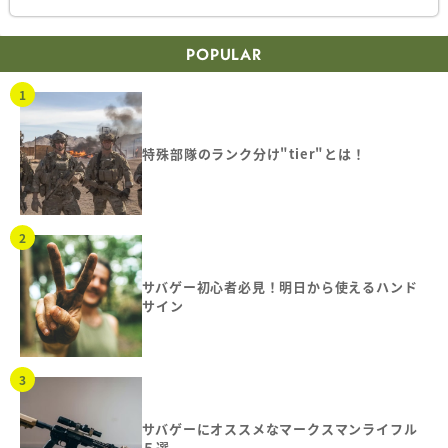
POPULAR
特殊部隊のランク分け"tier"とは！
サバゲー初心者必見！明日から使えるハンド
サイン
サバゲーにオススメなマークスマンライフル
５選