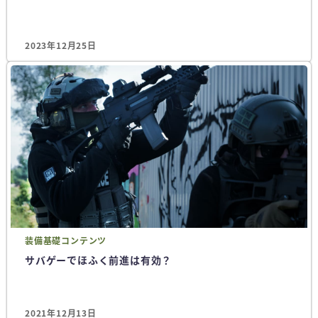
2023年12月25日
装備
基礎コンテンツ
サバゲーでほふく前進は有効？
2021年12月13日