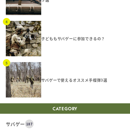
子どももサバゲーに参加できるの？
サバゲーで使えるオススメ手榴弾3選
CATEGORY
サバゲー
187