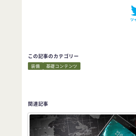
ツ
この記事のカテゴリー
装備
基礎コンテンツ
関連記事