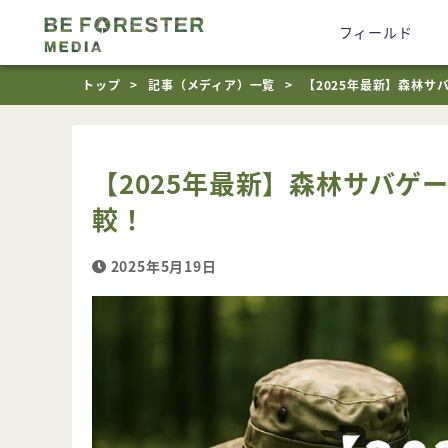
フィールド
トップ
記事（メディア）一覧
【2025年最新】森林サ
【2025年最新】森林サバゲ
較！
2025年5月19日