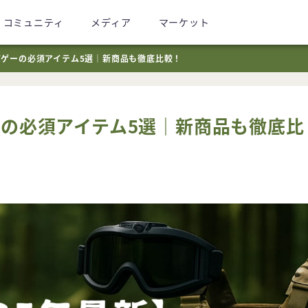
コミュニティ
メディア
マーケット
バゲーの必須アイテム5選｜新商品も徹底比較！
ーの必須アイテム5選｜新商品も徹底比