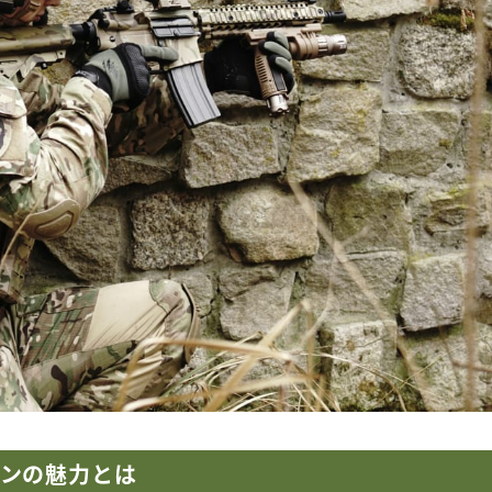
ガンの魅力とは