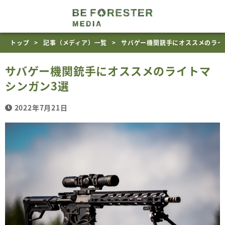
トップ
記事（メディア）一覧
サバゲー機関銃手にオススメのライ
サバゲー機関銃手にオススメのライトマ
シンガン3選
2022年7月21日