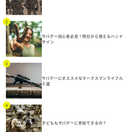
サバゲー初心者必見！明日から使えるハンド
サイン
サバゲーにオススメなマークスマンライフル
５選
子どももサバゲーに参加できるの？