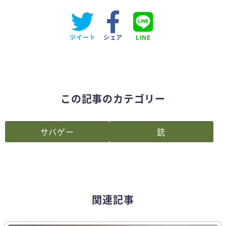
ツイート
シェア
LINE
この記事のカテゴリー
サバゲー
銃
関連記事