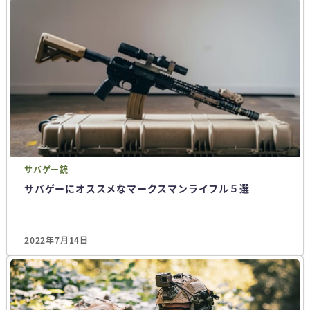
サバゲー
銃
サバゲーにオススメなマークスマンライフル５選
2022年7月14日