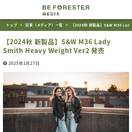
トップ
記事（メディア）一覧
【2024秋 新製品】S&W M36 Lady S
【2024秋 新製品】S&W M36 Lady
Smith Heavy Weight Ver2 発売
2025年1月27日