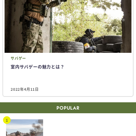
サバゲー
室内サバゲーの魅力とは？
2022年4月11日
POPULAR