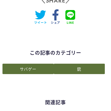
SHARE
ツイート
シェア
LINE
この記事のカテゴリー
サバゲー
銃
関連記事