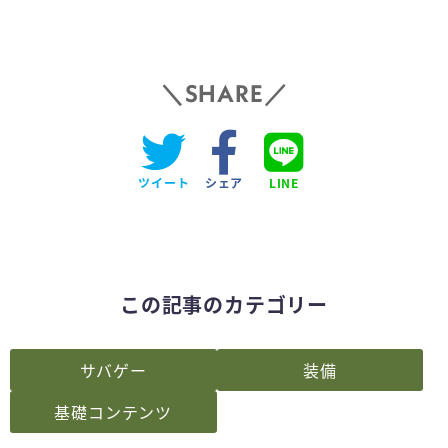
SHARE
ツイート
シェア
LINE
この記事のカテゴリー
サバゲー
装備
基礎コンテンツ