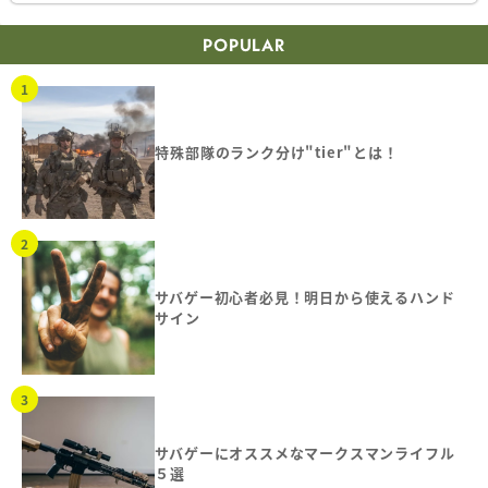
POPULAR
特殊部隊のランク分け"tier"とは！
サバゲー初心者必見！明日から使えるハンド
サイン
サバゲーにオススメなマークスマンライフル
５選