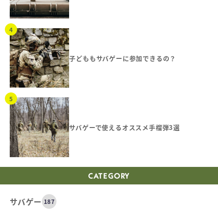
子どももサバゲーに参加できるの？
サバゲーで使えるオススメ手榴弾3選
CATEGORY
サバゲー
187