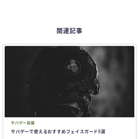
関連記事
サバゲー
装備
サバゲーで使えるおすすめフェイスガード5選