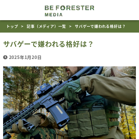
トップ
記事（メディア）一覧
サバゲーで嫌われる格好は？
サバゲーで嫌われる格好は？
2025年1月20日