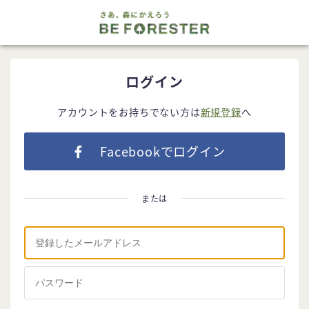
ログイン
アカウントをお持ちでない方は
新規登録
へ
Facebookでログイン