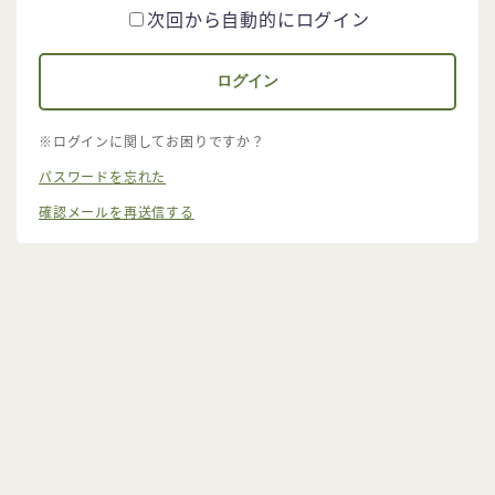
次回から自動的にログイン
※ログインに関してお困りですか？
パスワードを忘れた
確認メールを再送信する