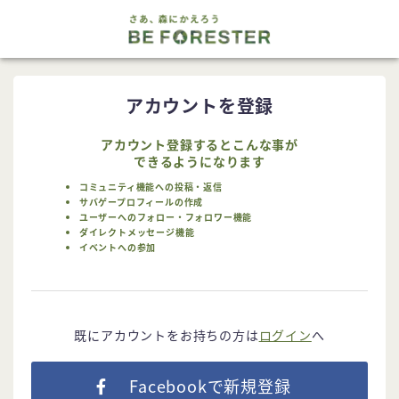
アカウントを登録
アカウント登録するとこんな事が
できるようになります
コミュニティ機能への投稿・返信
サバゲープロフィールの作成
ユーザーへのフォロー・フォロワー機能
ダイレクトメッセージ機能
イベントへの参加
既にアカウントをお持ちの方は
ログイン
へ
Facebookで新規登録