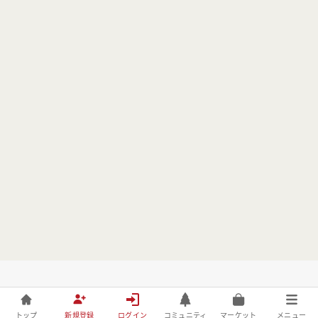
トップ
新規登録
ログイン
コミュニティ
マーケット
メニュー