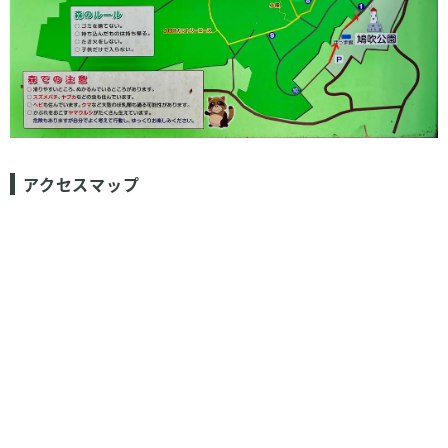
アクセスマップ