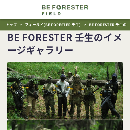
トップ
フィールド(BE FORESTER 壬生)
BE FORESTER 壬
BE FORESTER 壬生のイメ
ージギャラリー