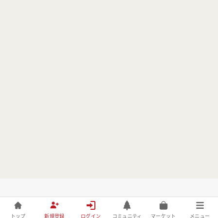
トップ
新規登録
ログイン
コミュニティ
マーケット
メニュー