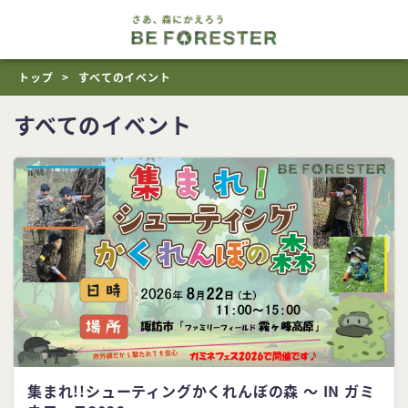
トップ
すべてのイベント
すべてのイベント
集まれ!!シューティングかくれんぼの森 ～ IN ガミ